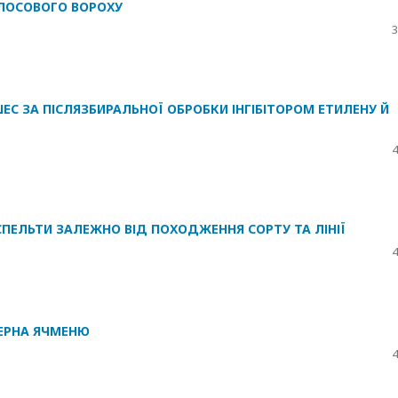
ЛОСОВОГО ВОРОХУ
3
ЕС ЗА ПІСЛЯЗБИРАЛЬНОЇ ОБРОБКИ ІНГІБІТОРОМ ЕТИЛЕНУ Й
4
ПЕЛЬТИ ЗАЛЕЖНО ВІД ПОХОДЖЕННЯ СОРТУ ТА ЛІНІЇ
4
ЗЕРНА ЯЧМЕНЮ
4