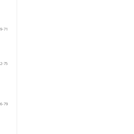
9-71
2-75
6-79