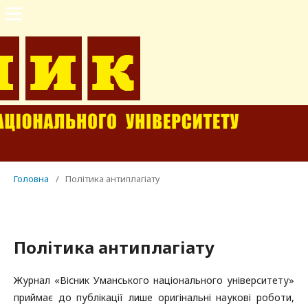
Головна
/
Політика антиплагіату
Політика антиплагіату
Журнал «Вісник Уманського національного університету»
приймає до публікації лише оригінальні наукові роботи,