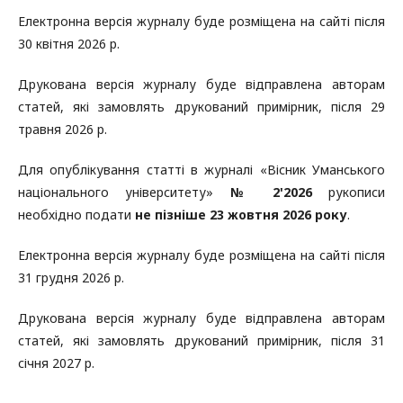
Електронна версія журналу буде розміщена на сайті після
30 квітня 2026 р.
Друкована версія журналу буде відправлена авторам
статей, які замовлять друкований примірник, після 29
травня 2026 р.
Для опублікування статті в журналі «Вісник Уманського
національного університету»
№ 2'2026
рукописи
необхідно подати
не пізніше 23 жовтня 2026 року
.
Електронна версія журналу буде розміщена на сайті після
31 грудня 2026 р.
Друкована версія журналу буде відправлена авторам
статей, які замовлять друкований примірник, після 31
січня 2027 р.