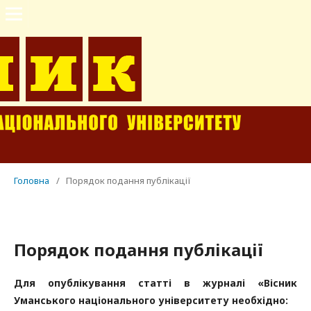
Головна
/
Порядок подання публікації
Порядок подання публікації
Для опублікування статті в журналі «Вісник
Уманського національного університету необхідно: