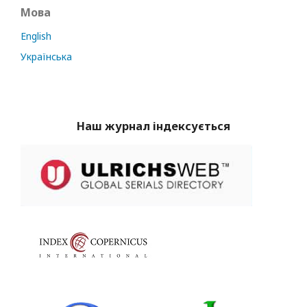
Мова
English
Українська
Наш журнал індексується