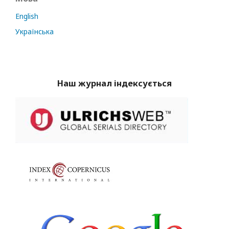
English
Українська
Наш журнал індексується