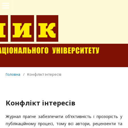
Головна
/
Конфлікт інтересів
Конфлікт інтересів
Журнал прагне забезпечити об’єктивність і прозорість у
публікаційному процесі, тому всі автори, рецензенти та