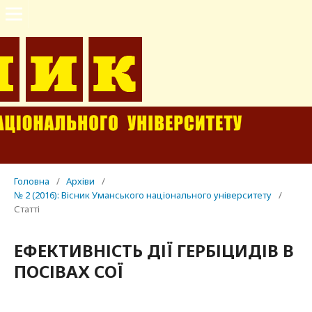
Головна
/
Архіви
/
№ 2 (2016): Вісник Уманського національного університету
/
Статті
ЕФЕКТИВНІСТЬ ДІЇ ГЕРБІЦИДІВ В
ПОСІВАХ СОЇ