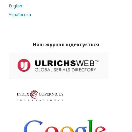
English
Українська
Наш журнал індексується