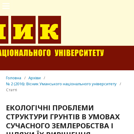
Головна
/
Архіви
/
№ 2 (2016): Вісник Уманського національного університету
/
Статті
ЕКОЛОГІЧНІ ПРОБЛЕМИ
СТРУКТУРИ ГРУНТІВ В УМОВАХ
СУЧАСНОГО ЗЕМЛЕРОБСТВА І