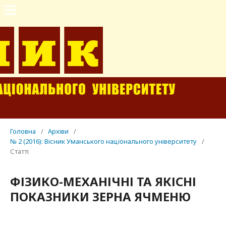
Головна
/
Архіви
/
№ 2 (2016): Вісник Уманського національного університету
/
Статті
ФІЗИКО-МЕХАНІЧНІ ТА ЯКІСНІ
ПОКАЗНИКИ ЗЕРНА ЯЧМЕНЮ