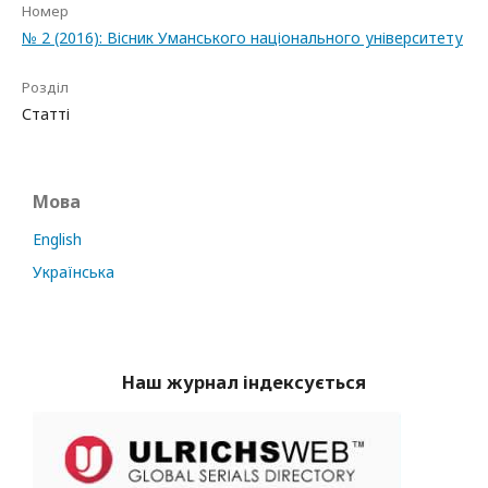
Номер
№ 2 (2016): Вісник Уманського національного університету
Розділ
Статті
Мова
English
Українська
Наш журнал індексується