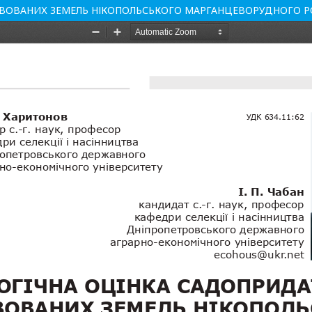
ТИВОВАНИХ ЗЕМЕЛЬ НІКОПОЛЬСЬКОГО МАРГАНЦЕВОРУДНОГО