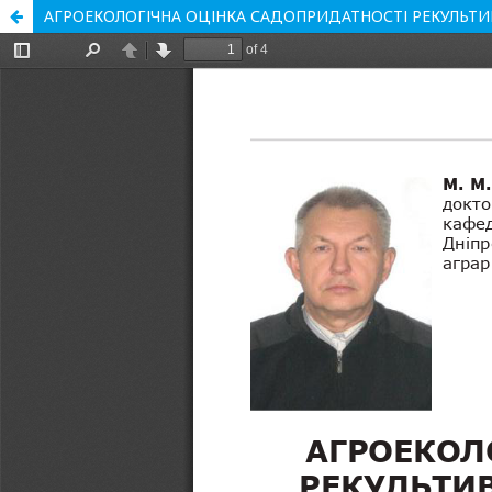
АГРОЕКОЛОГІЧНА ОЦІНКА САДОПРИДАТНОСТІ РЕКУЛЬ