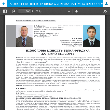
БІОЛОГІЧНА ЦІННІСТЬ БІЛКА ФУНДУКА ЗАЛЕЖНО ВІД СОРТУ