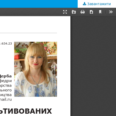
Завантажити