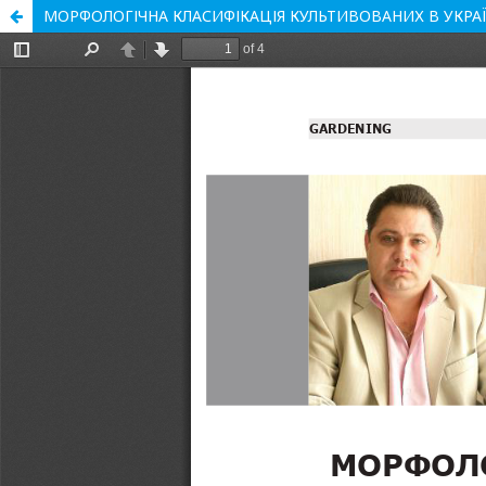
МОРФОЛОГІЧНА КЛАСИФІКАЦІЯ КУЛЬТИВОВАНИХ В УКРАЇ