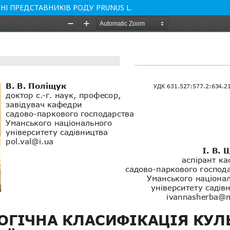
НІ ПРЕДСТАВНИКІВ РОДУ PRUNUS L.