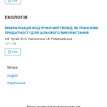
PDF
ЕКОЛОГІЯ
МІНЕРАЛІЗАЦІЯ ВОД РІЧКИ МЕРТВОВІД ЯК ПОКАЗНИК
ПРИДАТНОСТІ ДЛЯ ЦІЛЬОВОГО ВИКОРИСТАННЯ
А.В. Чугай, Ю.О. Наконечна, І.В. Ремешевська
121-128
PDF
Мова
English
Українська