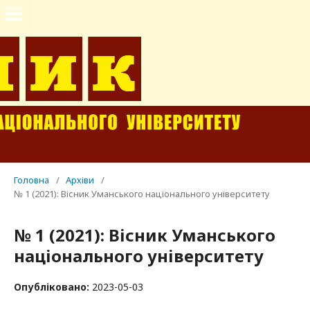
Головна
/
Архіви
/
№ 1 (2021): Вісник Уманського національного університету
№ 1 (2021): Вісник Уманського
національного університету
Опубліковано:
2023-05-03