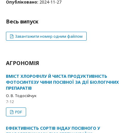
Опубліковано:
2024-11-27
Весь випуск
Завантажити номер одним файлом
АГРОНОМІЯ
ВМІСТ ХЛОРОФІЛУ Й ЧИСТА ПРОДУКТИВНІСТЬ
ФОТОСИНТЕЗУ ЧИНИ ПОСІВНОЇ ЗА ДІЇ БІОЛОГІЧНИХ
ПРЕПАРАТІВ
О. В. Тодосійчук
7-12
PDF
ЕФЕКТИВНІСТЬ СОРТІВ ІНДАУ ПОСІВНОГО У