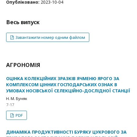
Опубліковано:
2023-10-04
Весь випуск
Завантажити номер одним файлом
АГРОНОМІЯ
ОЦІНКА КОЛЕКЦІЙНИХ ЗРАЗКІВ ЯЧМЕНЮ ЯРОГО ЗА
КОМПЛЕКСОМ ЦІННИХ ГОСПОДАРСЬКИХ ОЗНАК В
УМОВАХ НОСІВСЬКОЇ СЕЛЕКЦІЙНО-ДОСЛІДНОЇ СТАНЦІЇ
Н. М. Буняк
7-17
PDF
ДИНАМІКА ПРОДУКТИВНОСТІ БУРЯКУ ЦУКРОВОГО ЗА