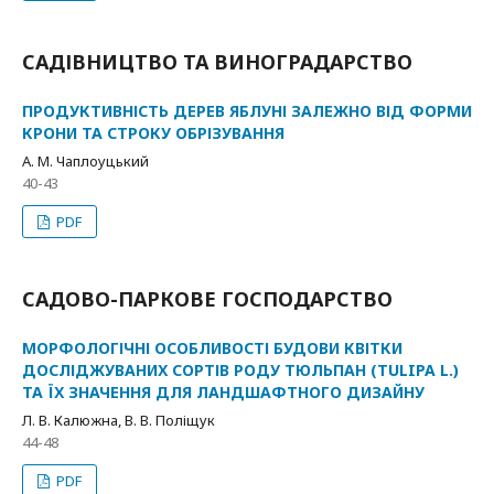
САДІВНИЦТВО ТА ВИНОГРАДАРСТВО
ПРОДУКТИВНІСТЬ ДЕРЕВ ЯБЛУНІ ЗАЛЕЖНО ВІД ФОРМИ
КРОНИ ТА СТРОКУ ОБРІЗУВАННЯ
А. М. Чаплоуцький
40-43
PDF
САДОВО-ПАРКОВЕ ГОСПОДАРСТВО
МОРФОЛОГІЧНІ ОСОБЛИВОСТІ БУДОВИ КВІТКИ
ДОСЛІДЖУВАНИХ СОРТІВ РОДУ ТЮЛЬПАН (TULIPA L.)
ТА ЇХ ЗНАЧЕННЯ ДЛЯ ЛАНДШАФТНОГО ДИЗАЙНУ
Л. В. Калюжна, В. В. Поліщук
44-48
PDF