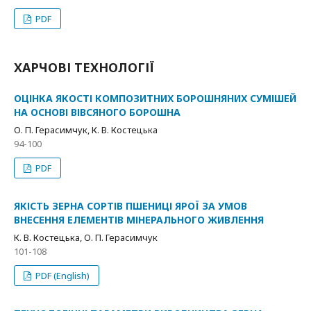
PDF
ХАРЧОВІ ТЕХНОЛОГІЇ
ОЦІНКА ЯКОСТІ КОМПОЗИТНИХ БОРОШНЯНИХ СУМІШЕЙ
НА ОСНОВІ ВІВСЯНОГО БОРОШНА
О. П. Герасимчук, К. В. Костецька
94-100
PDF
ЯКІСТЬ ЗЕРНА СОРТІВ ПШЕНИЦІ ЯРОЇ ЗА УМОВ
ВНЕСЕННЯ ЕЛЕМЕНТІВ МІНЕРАЛЬНОГО ЖИВЛЕННЯ
К. В. Костецька, О. П. Герасимчук
101-108
PDF (English)