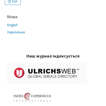
PDF
Мова
English
Українська
Наш журнал індексується