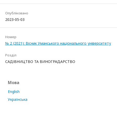
Опубліковано
2023-05-03
Номер
№ 2 (2021): Вісник Уманського національного університету
Розділ
САДІВНИЦТВО ТА ВИНОГРАДАРСТВО
Мова
English
Українська