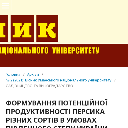
Головна
/
Архіви
/
№ 2 (2021): Вісник Уманського національного університету
/
САДІВНИЦТВО ТА ВИНОГРАДАРСТВО
ФОРМУВАННЯ ПОТЕНЦІЙНОЇ
ПРОДУКТИВНОСТІ ПЕРСИКА
РІЗНИХ СОРТІВ В УМОВАХ