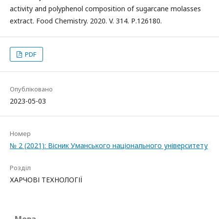
activity and polyphenol composition of sugarcane molasses
extract. Food Chemistry. 2020. V. 314. Р.126180.
PDF
Опубліковано
2023-05-03
Номер
№ 2 (2021): Вісник Уманського національного університету
Розділ
ХАРЧОВІ ТЕХНОЛОГІЇ