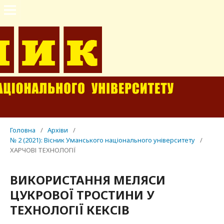
Головна
/
Архіви
/
№ 2 (2021): Вісник Уманського національного університету
/
ХАРЧОВІ ТЕХНОЛОГІЇ
ВИКОРИСТАННЯ МЕЛЯСИ
ЦУКРОВОЇ ТРОСТИНИ У
ТЕХНОЛОГІЇ КЕКСІВ