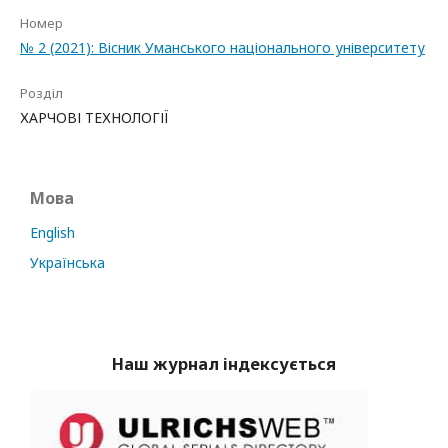
Номер
№ 2 (2021): Вісник Уманського національного університету
Розділ
ХАРЧОВІ ТЕХНОЛОГІЇ
Мова
English
Українська
Наш журнал індексується