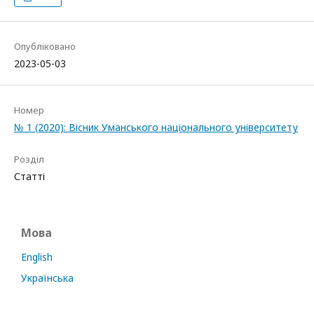
Опубліковано
2023-05-03
Номер
№ 1 (2020): Вісник Уманського національного університету
Розділ
Статті
Мова
English
Українська