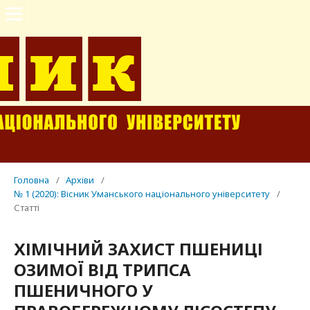
Головна
/
Архіви
/
№ 1 (2020): Вісник Уманського національного університету
/
Статті
ХІМІЧНИЙ ЗАХИСТ ПШЕНИЦІ
ОЗИМОЇ ВІД ТРИПСА
ПШЕНИЧНОГО У