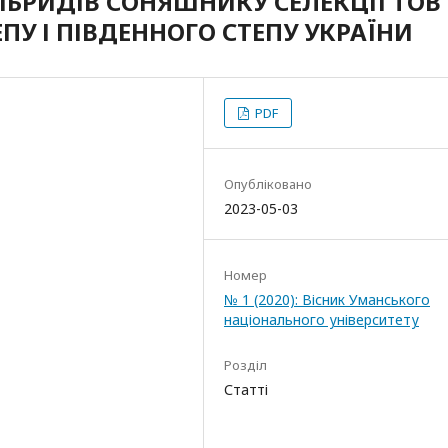
ГІБРИДІВ СОНЯШНИКУ СЕЛЕКЦІЇ ТОВ
ЕПУ І ПІВДЕННОГО СТЕПУ УКРАЇНИ
PDF
Опубліковано
2023-05-03
Номер
№ 1 (2020): Вісник Уманського
національного університету
Розділ
Статті