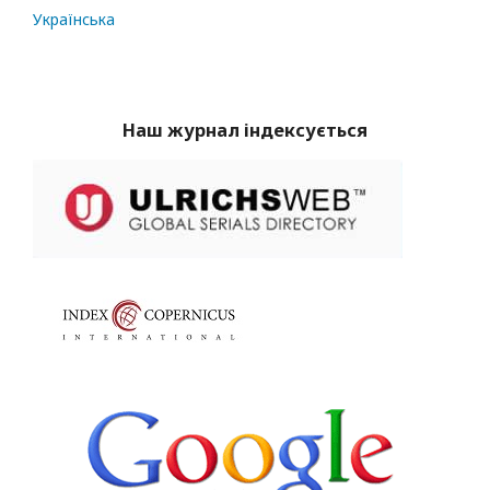
Українська
Наш журнал індексується