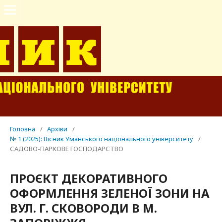
Головна
/
Архіви
/
№ 1 (2025): Вісник Уманського національного університету
/
САДОВО-ПАРКОВЕ ГОСПОДАРСТВО
ПРОЄКТ ДЕКОРАТИВНОГО
ОФОРМЛЕННЯ ЗЕЛЕНОЇ ЗОНИ НА
ВУЛ. Г. СКОВОРОДИ В М.