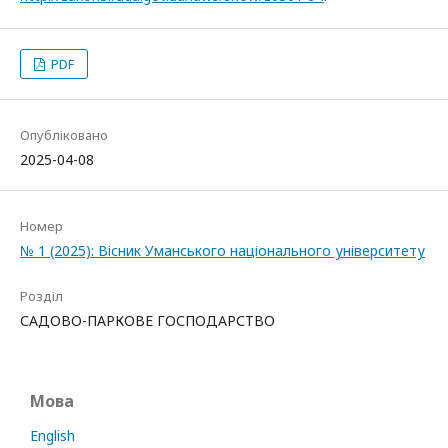
PDF
Опубліковано
2025-04-08
Номер
№ 1 (2025): Вісник Уманського національного університету
Розділ
САДОВО-ПАРКОВЕ ГОСПОДАРСТВО
Мова
English