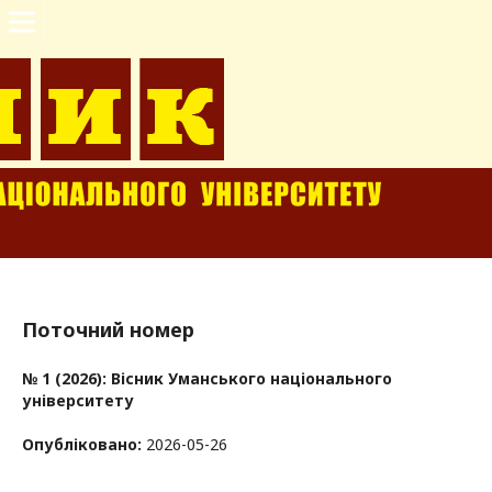
Поточний номер
№ 1 (2026): Вісник Уманського національного
університету
Опубліковано:
2026-05-26