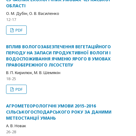
ОБЛАСТІ
О. М. Дубін, О. В. Василенко
12-17
PDF
ВПЛИВ ВОЛОГОЗАБЕЗПЕЧЕННЯ ВЕГЕТАЦІЙНОГО
ПЕРІОДУ НА ЗАПАСИ ПРОДУКТИВНОЇ ВОЛОГИ І
ВОДОСПОЖИВАННЯ ЯЧМЕНЮ ЯРОГО В УМОВАХ
ПРАВОБЕРЕЖНОГО ЛІСОСТЕПУ
В. П. Кирилюк, М. В. Шемякін
18-25
PDF
АГРОМЕТЕОРОЛОГІЧНІ УМОВИ 2015-2016
СІЛЬСЬКОГОСПОДАРСЬКОГО РОКУ ЗА ДАНИМИ
МЕТЕОСТАНЦІЇ УМАНЬ
А. В. Новак
26-28