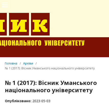
Головна
/
Архіви
/
№ 1 (2017): Вісник Уманського національного університету
№ 1 (2017): Вісник Уманського
національного університету
Опубліковано:
2023-05-03