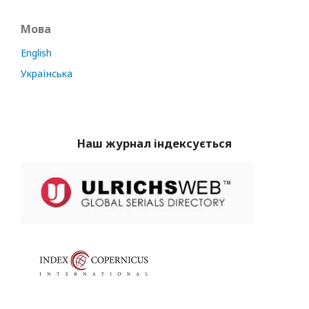
Мова
English
Українська
Наш журнал індексується