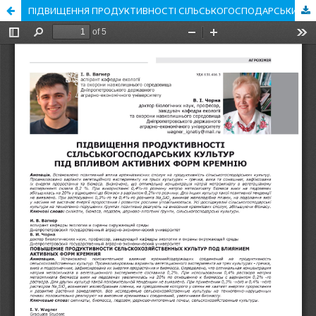
ПІДВИЩЕННЯ ПРОДУКТИВНОСТІ СІЛЬСЬКОГОСПОДАРСЬКИХ КУЛЬТУР ПІД ВПЛИВОМ АКТИВНИХ ФОРМ КРЕМНІЮ