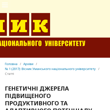
Головна
/
Архіви
/
№ 1 (2017): Вісник Уманського національного університету
/
Статті
ГЕНЕТИЧНІ ДЖЕРЕЛА
ПІДВИЩЕНОГО
ПРОДУКТИВНОГО ТА