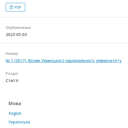
PDF
Опубліковано
2023-05-03
Номер
№ 1 (2017): Вісник Уманського національного університету
Розділ
Статті
Мова
English
Українська