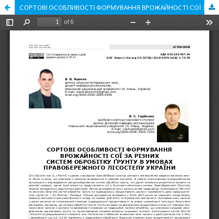
СОРТОВІ ОСОБЛИВОСТІ ФОРМУВАННЯ ВРОЖАЙНОСТІ СОЇ ЗА РІЗНИХ СИСТЕМ ОБРОБІТКУ ҐРУНТУ В УМОВАХ ПРАВОБЕРЕЖНОГО ЛІСОСТЕПУ УКРАЇНИ