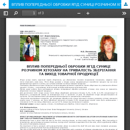
ВПЛИВ ПОПЕРЕДНЬОЇ ОБРОБКИ ЯГІД СУНИЦІ РОЗЧИНОМ ХІТОЗАНУ НА ТРИВАЛІСТЬ ЗБЕРІГАННЯ ТА ВИХІД ТОВАРНОЇ ПРОДУКЦІЇ