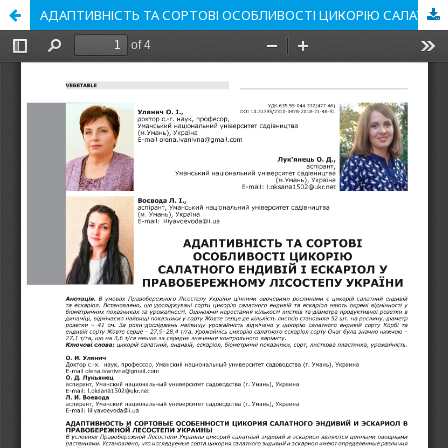
АДАПТИВНІСТЬ ТА СОРТОВІ ОСОБЛИВОСТІ ЦИКОРІЮ САЛАТНОГО ЕНДИВІЙ І ЕСКАРІОЛ У ПРАВОБЕРЕЖНОМУ ЛІСОСТЕПУ УКРАЇНИ