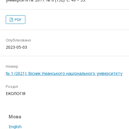
PDF
Опубліковано
2023-05-03
Номер
№ 1 (2021): Вісник Уманського національного університету
Розділ
ЕКОЛОГІЯ
Мова
English