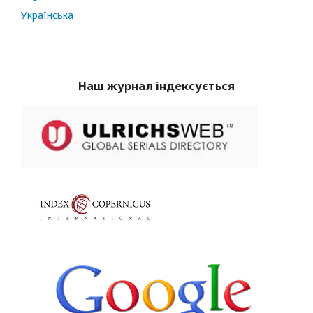
Українська
Наш журнал індексується