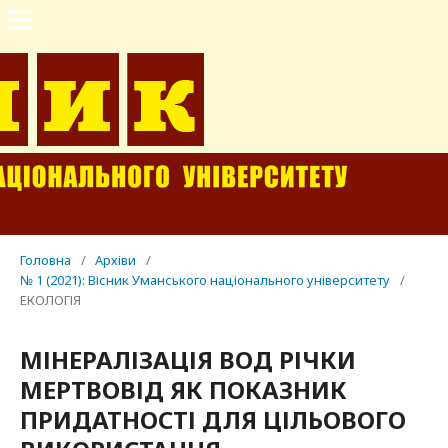
Головна
/
Архіви
/
№ 1 (2021): Вісник Уманського національного університету
/
ЕКОЛОГІЯ
МІНЕРАЛІЗАЦІЯ ВОД РІЧКИ
МЕРТВОВІД ЯК ПОКАЗНИК
ПРИДАТНОСТІ ДЛЯ ЦІЛЬОВОГО