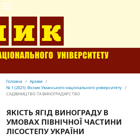
Головна
/
Архіви
/
№ 1 (2021): Вісник Уманського національного університету
/
САДІВНИЦТВО ТА ВИНОГРАДАРСТВО
ЯКІСТЬ ЯГІД ВИНОГРАДУ В
УМОВАХ ПІВНІЧНОЇ ЧАСТИНИ
ЛІСОСТЕПУ УКРАЇНИ