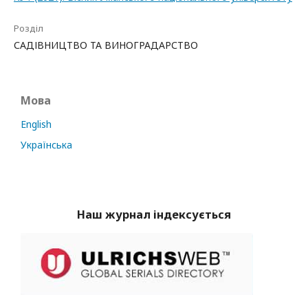
Розділ
САДІВНИЦТВО ТА ВИНОГРАДАРСТВО
Мова
English
Українська
Наш журнал індексується