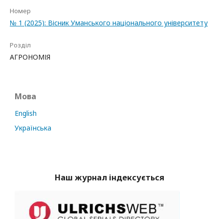
Номер
№ 1 (2025): Вісник Уманського національного університету
Розділ
АГРОНОМІЯ
Мова
English
Українська
Наш журнал індексується