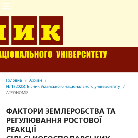
Головна
/
Архіви
/
№ 1 (2025): Вісник Уманського національного університету
/
АГРОНОМІЯ
ФАКТОРИ ЗЕМЛЕРОБСТВА ТА
РЕГУЛЮВАННЯ РОСТОВОЇ
РЕАКЦІЇ