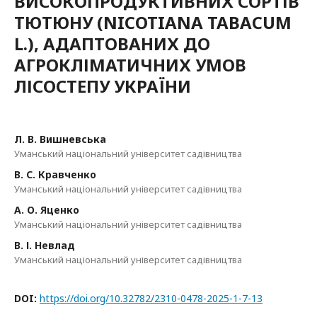
ВИСОКОПРОДУКТИВНИХ СОРТІВ
ТЮТЮНУ (NICOTIANA TABACUM
L.), АДАПТОВАНИХ ДО
АГРОКЛІМАТИЧНИХ УМОВ
ЛІСОСТЕПУ УКРАЇНИ
Л. В. Вишневська
Уманський національний університет садівництва
В. С. Кравченко
Уманський національний університет садівництва
А. О. Яценко
Уманський національний університет садівництва
В. І. Невлад
Уманський національний університет садівництва
DOI:
https://doi.org/10.32782/2310-0478-2025-1-7-13