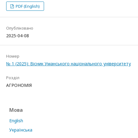
PDF (English)
Опубліковано
2025-04-08
Номер
№ 1 (2025): Вісник Уманського національного університету
Розділ
АГРОНОМІЯ
Мова
English
Українська