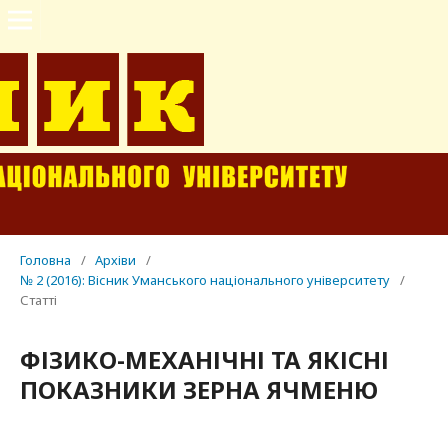
Головна
/
Архіви
/
№ 2 (2016): Вісник Уманського національного університету
/
Статті
ФІЗИКО-МЕХАНІЧНІ ТА ЯКІСНІ
ПОКАЗНИКИ ЗЕРНА ЯЧМЕНЮ