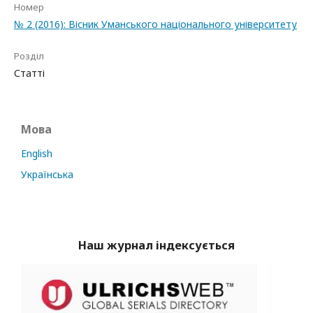
Номер
№ 2 (2016): Вісник Уманського національного університету
Розділ
Статті
Мова
English
Українська
Наш журнал індексується