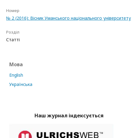
Номер
№ 2 (2016): Вісник Уманського національного університету
Розділ
Статті
Мова
English
Українська
Наш журнал індексується