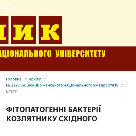
Головна
/
Архіви
/
№ 2 (2016): Вісник Уманського національного університету
/
Статті
ФІТОПАТОГЕННІ БАКТЕРІЇ
КОЗЛЯТНИКУ СХІДНОГО