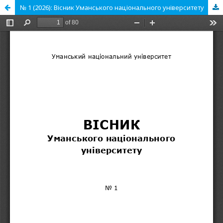
№ 1 (2026): Вісник Уманського національного університету