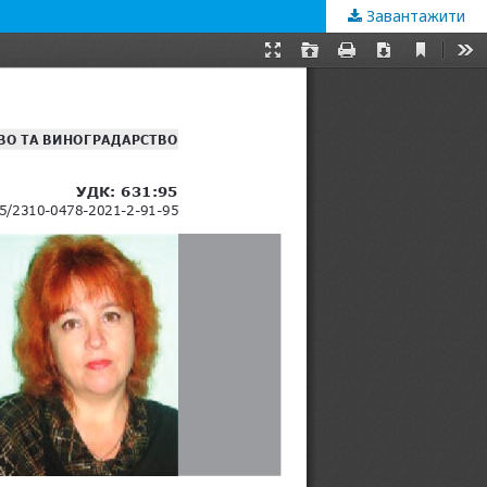
Завантажити