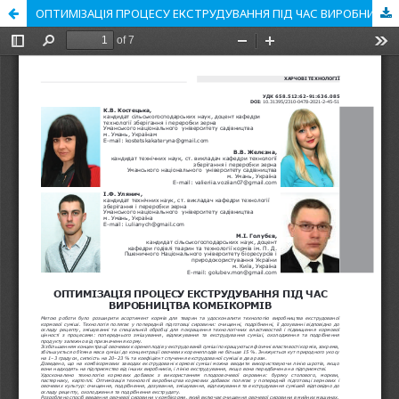
ОПТИМІЗАЦІЯ ПРОЦЕСУ ЕКСТРУДУВАННЯ ПІД ЧАС ВИРОБНИЦТВА КОМБІКОРМІВ