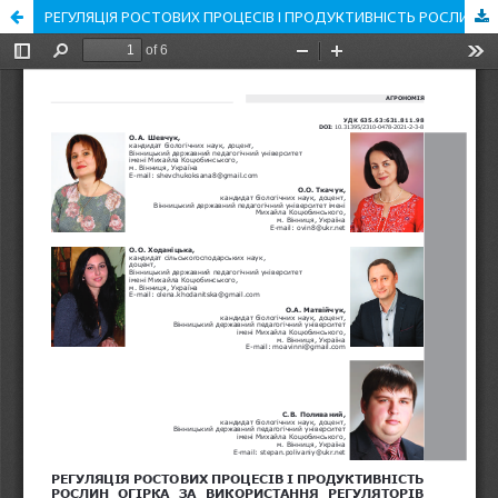
РЕГУЛЯЦІЯ РОСТОВИХ ПРОЦЕСІВ І ПРОДУКТИВНІСТЬ РОСЛИН ОГІРКА ЗА ВИКОРИСТАННЯ РЕГУЛЯТОРІВ РОСТУ