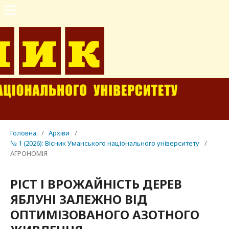
Головна
/
Архіви
/
№ 1 (2026): Вісник Уманського національного університету
/
АГРОНОМІЯ
РІСТ І ВРОЖАЙНІСТЬ ДЕРЕВ
ЯБЛУНІ ЗАЛЕЖНО ВІД
ОПТИМІЗОВАНОГО АЗОТНОГО