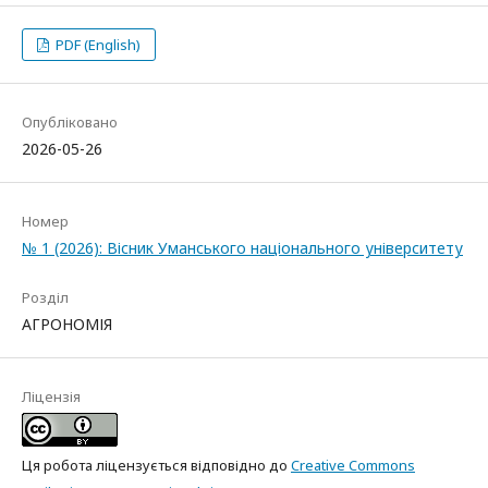
PDF (English)
Опубліковано
2026-05-26
Номер
№ 1 (2026): Вісник Уманського національного університету
Розділ
АГРОНОМІЯ
Ліцензія
Ця робота ліцензується відповідно до
Creative Commons