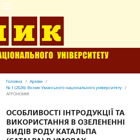
Головна
/
Архіви
/
№ 1 (2026): Вісник Уманського національного університету
/
АГРОНОМІЯ
ОСОБЛИВОСТІ ІНТРОДУКЦІЇ ТА
ВИКОРИСТАННЯ В ОЗЕЛЕНЕННІ
ВИДІВ РОДУ КАТАЛЬПА