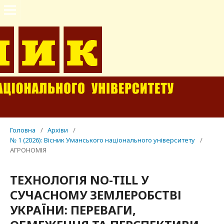
Головна
/
Архіви
/
№ 1 (2026): Вісник Уманського національного університету
/
АГРОНОМІЯ
ТЕХНОЛОГІЯ NO-TILL У
СУЧАСНОМУ ЗЕМЛЕРОБСТВІ
УКРАЇНИ: ПЕРЕВАГИ,