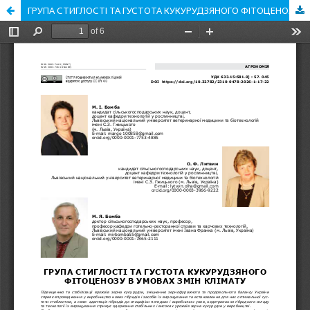
ГРУПА СТИГЛОСТІ ТА ГУСТОТА КУКУРУДЗЯНОГО ФІТОЦЕНОЗУ В УМОВАХ ЗМІН КЛІМАТУ