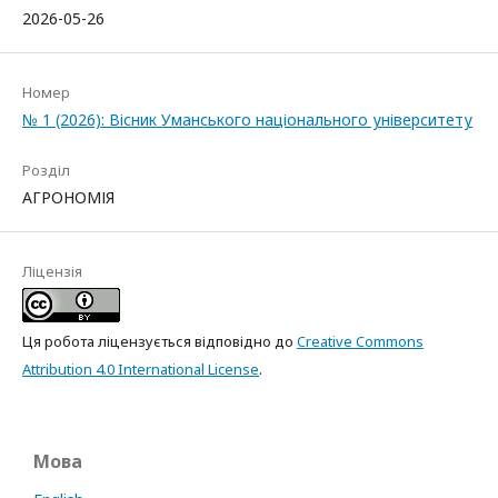
2026-05-26
Номер
№ 1 (2026): Вісник Уманського національного університету
Розділ
АГРОНОМІЯ
Ліцензія
Ця робота ліцензується відповідно до
Creative Commons
Attribution 4.0 International License
.
Мова