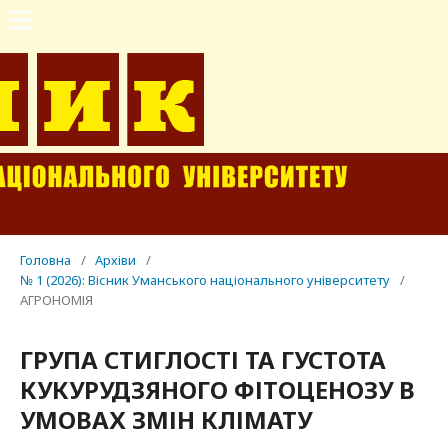
Головна
/
Архіви
/
№ 1 (2026): Вісник Уманського національного університету
/
АГРОНОМІЯ
ГРУПА СТИГЛОСТІ ТА ГУСТОТА
КУКУРУДЗЯНОГО ФІТОЦЕНОЗУ В
УМОВАХ ЗМІН КЛІМАТУ