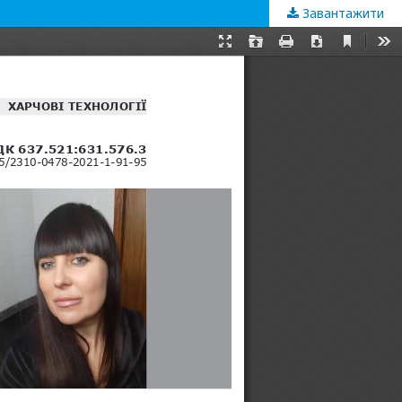
Завантажити