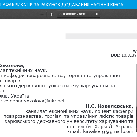
ПІВФАБРИКАТІВ ЗА РАХУНОК ДОДАВАННЯ НАСІННЯ КІНОА