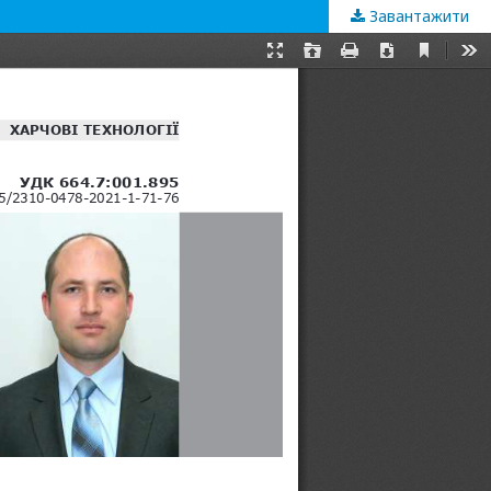
Завантажити