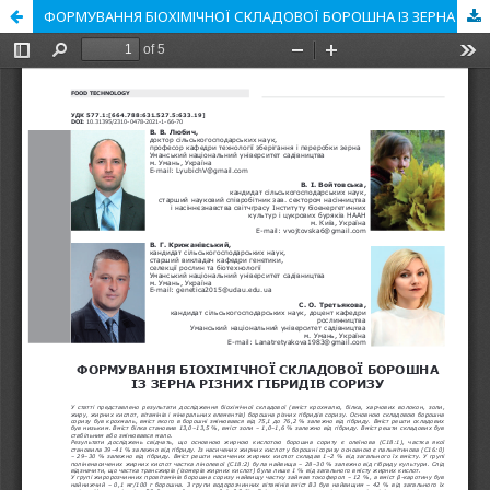
ФОРМУВАННЯ БІОХІМІЧНОЇ СКЛАДОВОЇ БОРОШНА ІЗ ЗЕРНА РІЗНИХ ГІБРИДІВ СОРИЗУ