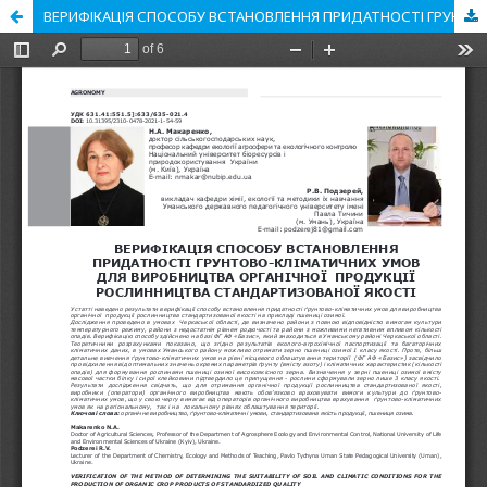
ВЕРИФІКАЦІЯ СПОСОБУ ВСТАНОВЛЕННЯ ПРИДАТНОСТІ ГРУНТОВО-КЛІМАТИЧНИХ УМОВ ДЛЯ ВИРОБНИЦТВА ОРГАНІЧНОЇ ПРОДУКЦІЇ РОСЛИННИЦТВА СТАНДАРТИЗОВАНОЇ ЯКОСТІ