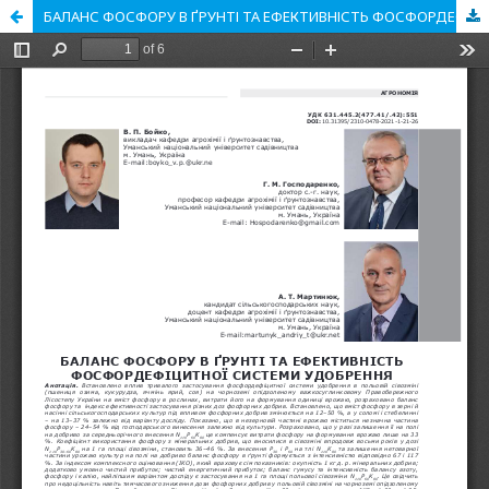
БАЛАНС ФОСФОРУ В ҐРУНТІ ТА ЕФЕКТИВНІСТЬ ФОСФОРДЕФІЦИТНОЇ СИСТЕМИ УДОБРЕННЯ