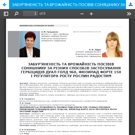
ЗАБУР’ЯНЕНІСТЬ ТА ВРОЖАЙНІСТЬ ПОСІВІВ СОНЯШНИКУ ЗА РІЗНИХ СПОСОБІВ ЗАСТОСУВАННЯ ГЕРБІЦИДІВ ДУАЛ ГОЛД 960, ФЮЗИЛАД ФОРТЕ 150 І РЕГУЛЯТОРА РОСТУ РОСЛИН РАДОСТИМ