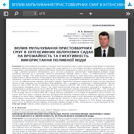
ВПЛИВ МУЛЬЧУВАННЯ ПРИСТОВБУРНИХ СМУГ В ІНТЕНСИВНИХ ЯБЛУНЕВИХ САДАХ НА ВРОЖАЙНІСТЬ ТА ЕФЕКТИВНІСТЬ ВИКОРИСТАННЯ ПОЛИВНОЇ ВОДИ